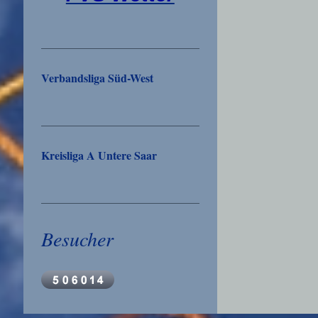
Verbandsliga Süd-West
Kreisliga A Untere Saar
Besucher