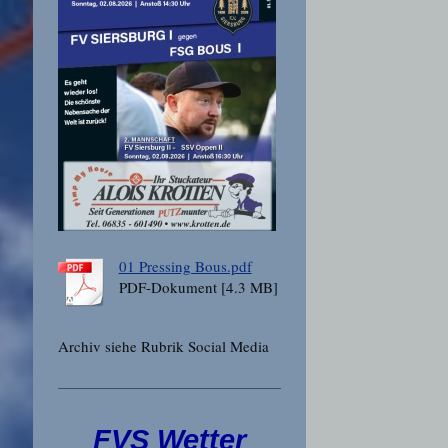
01 Pressing Bous.pdf
PDF-Dokument [4.3 MB]
Archiv siehe Rubrik Social Media
FVS Wetter