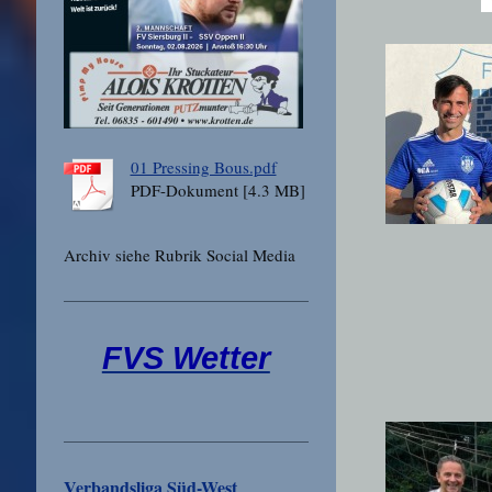
01 Pressing Bous.pdf
PDF-Dokument [4.3 MB]
Archiv siehe Rubrik Social Media
FVS Wetter
Verbandsliga Süd-West