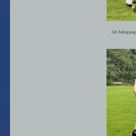
Ab Jahrgang 