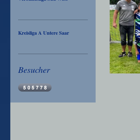
Kreisliga A Untere Saar
Besucher