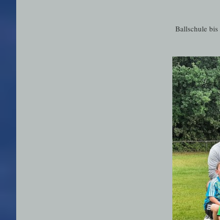
Ballschule bis